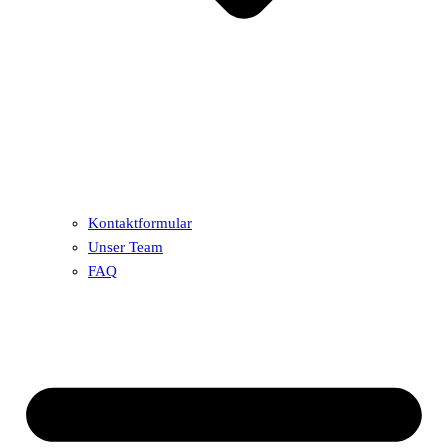
Kontaktformular
Unser Team
FAQ