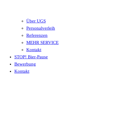
Über UGS
Personalverleih
Referenzen
MEHR SERVICE
Kontakt
STOP! Bier-Pause
Bewerbung
Kontakt