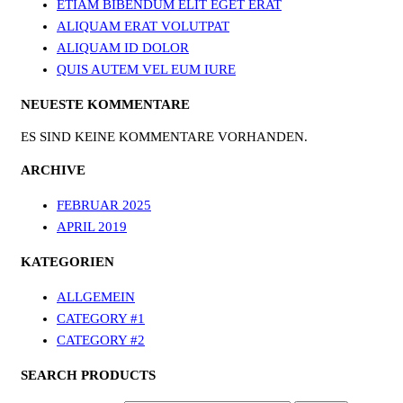
ETIAM BIBENDUM ELIT EGET ERAT
ALIQUAM ERAT VOLUTPAT
ALIQUAM ID DOLOR
QUIS AUTEM VEL EUM IURE
NEUESTE KOMMENTARE
ES SIND KEINE KOMMENTARE VORHANDEN.
ARCHIVE
FEBRUAR 2025
APRIL 2019
KATEGORIEN
ALLGEMEIN
CATEGORY #1
CATEGORY #2
SEARCH PRODUCTS