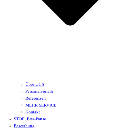
Über UGS
Personalverleih
Referenzen
MEHR SERVICE
Kontakt
STOP! Bier-Pause
Bewerbung