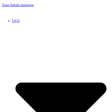
Zum Inhalt springen
UGS