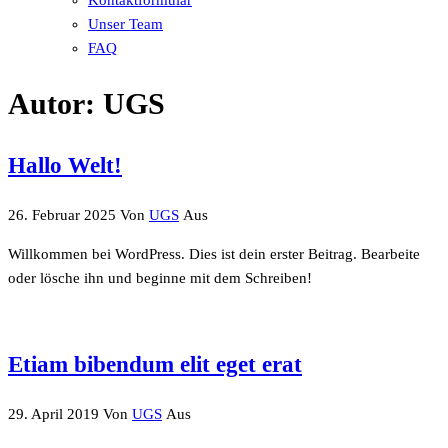
Unser Team
FAQ
Autor:
UGS
Hallo Welt!
26. Februar 2025
Von
UGS
Aus
Willkommen bei WordPress. Dies ist dein erster Beitrag. Bearbeite
oder lösche ihn und beginne mit dem Schreiben!
Etiam bibendum elit eget erat
29. April 2019
Von
UGS
Aus